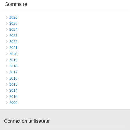
Sommaire
2026
2025
2024
2023
2022
2021
2020
2019
2018
2017
2016
2015
2014
2010
2009
Connexion utilisateur