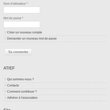
Nom d'utilisateur
*
Mot de passe
*
Créer un nouveau compte
Demander un nouveau mot de passe
ATIEF
Qui sommes-nous ?
Contacts
Comment contribuer ?
Adhérer à l'association