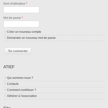
Nom d'utilisateur
*
Mot de passe
*
Créer un nouveau compte
Demander un nouveau mot de passe
ATIEF
Qui sommes-nous ?
Contacts
Comment contribuer ?
Adhérer à l'association