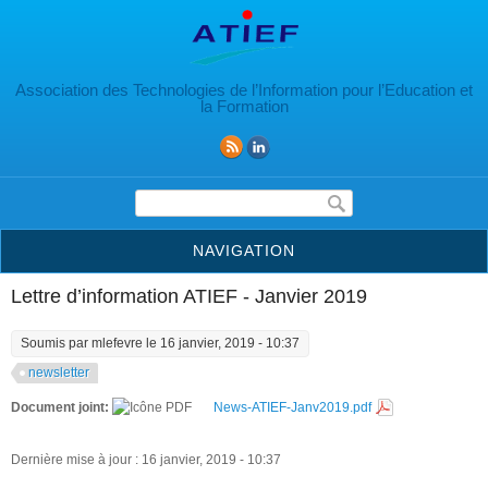
Aller au contenu principal
Association des Technologies de l’Information pour l’Education et
la Formation
Formulaire de recherche
NAVIGATION
Lettre d’information ATIEF - Janvier 2019
Soumis par
mlefevre
le 16 janvier, 2019 - 10:37
newsletter
Document joint:
News-ATIEF-Janv2019.pdf
Dernière mise à jour : 16 janvier, 2019 - 10:37