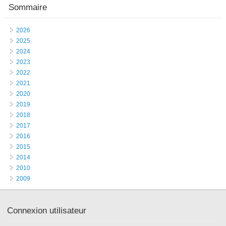
Sommaire
2026
2025
2024
2023
2022
2021
2020
2019
2018
2017
2016
2015
2014
2010
2009
Connexion utilisateur