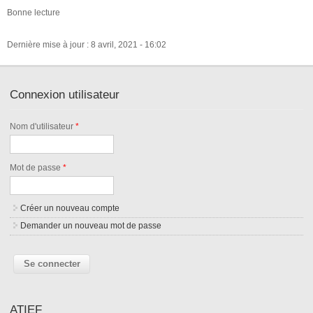
Bonne lecture
Dernière mise à jour : 8 avril, 2021 - 16:02
Connexion utilisateur
Nom d'utilisateur
*
Mot de passe
*
Créer un nouveau compte
Demander un nouveau mot de passe
ATIEF