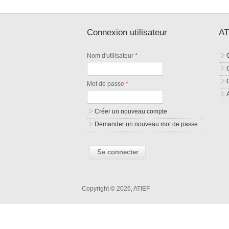
Connexion utilisateur
AT
Nom d'utilisateur
*
Mot de passe
*
Créer un nouveau compte
Demander un nouveau mot de passe
Copyright © 2026, ATIEF