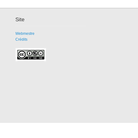
Site
Webmestre
Crédits