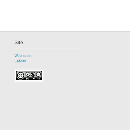
Site
Webmestre
Crédits