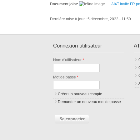
Document joint:
AI4T invite FR.p
Dernière mise à jour : 5 décembre, 2023 - 11:59
Connexion utilisateur
AT
Nom d'utilisateur
*
Mot de passe
*
Créer un nouveau compte
Demander un nouveau mot de passe