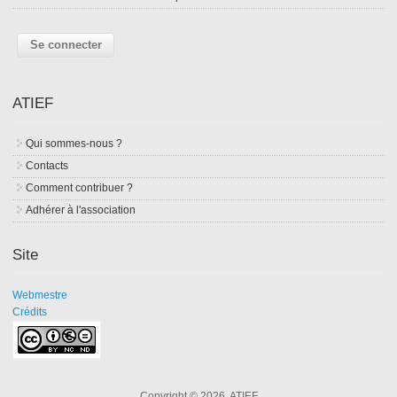
ATIEF
Qui sommes-nous ?
Contacts
Comment contribuer ?
Adhérer à l'association
Site
Webmestre
Crédits
Copyright © 2026, ATIEF