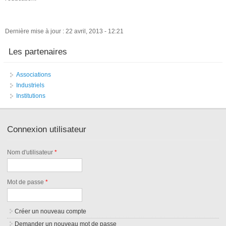
Dernière mise à jour : 22 avril, 2013 - 12:21
Les partenaires
Associations
Industriels
Institutions
Connexion utilisateur
Nom d'utilisateur
*
Mot de passe
*
Créer un nouveau compte
Demander un nouveau mot de passe