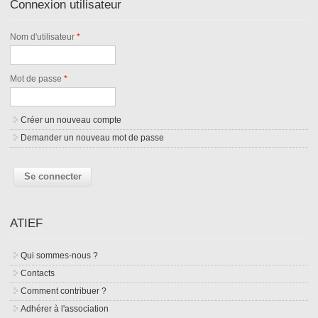
Connexion utilisateur
Nom d'utilisateur
*
Mot de passe
*
Créer un nouveau compte
Demander un nouveau mot de passe
ATIEF
Qui sommes-nous ?
Contacts
Comment contribuer ?
Adhérer à l'association