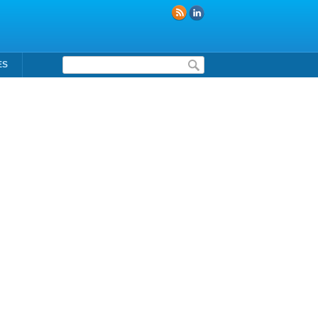
Formulaire de recherche
ES