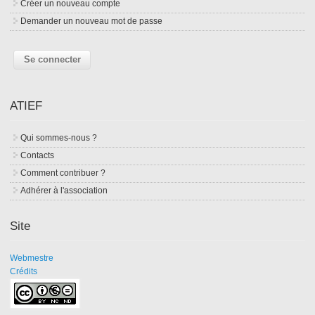
Créer un nouveau compte
Demander un nouveau mot de passe
ATIEF
Qui sommes-nous ?
Contacts
Comment contribuer ?
Adhérer à l'association
Site
Webmestre
Crédits