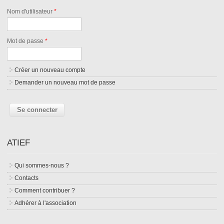
Nom d'utilisateur
*
Mot de passe
*
Créer un nouveau compte
Demander un nouveau mot de passe
ATIEF
Qui sommes-nous ?
Contacts
Comment contribuer ?
Adhérer à l'association