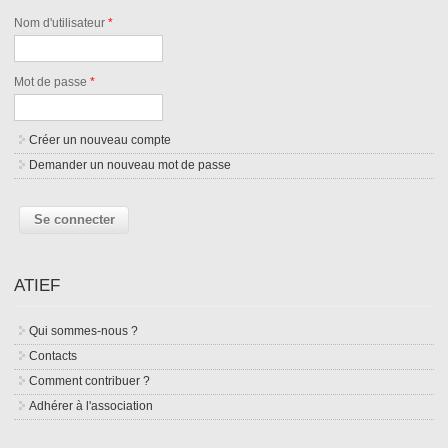
Nom d'utilisateur
*
Mot de passe
*
Créer un nouveau compte
Demander un nouveau mot de passe
ATIEF
Qui sommes-nous ?
Contacts
Comment contribuer ?
Adhérer à l'association