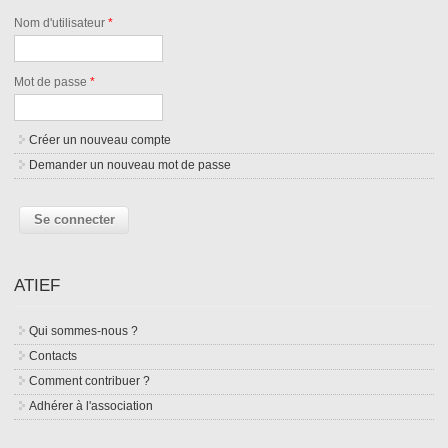
Nom d'utilisateur
*
Mot de passe
*
Créer un nouveau compte
Demander un nouveau mot de passe
ATIEF
Qui sommes-nous ?
Contacts
Comment contribuer ?
Adhérer à l'association