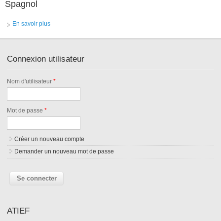
Spagnol
En savoir plus
à propos de Spagnol
Connexion utilisateur
Nom d'utilisateur
*
Mot de passe
*
Créer un nouveau compte
Demander un nouveau mot de passe
ATIEF