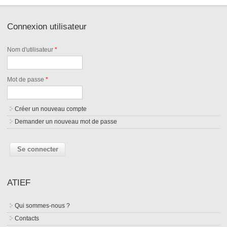
Connexion utilisateur
Nom d'utilisateur
*
Mot de passe
*
Créer un nouveau compte
Demander un nouveau mot de passe
ATIEF
Qui sommes-nous ?
Contacts