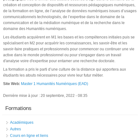
création et conception de dispositifs et ressources pédagogiques numériques,
de la formation en ligne, de l’analyse de données numériques issues d’usages
communicationnels technologisés, de l’expertise dans le domaine de la
communication et de la médiation numérique et de la recherche dans le
domaine des Humanités numériques.
Les étudiants acquièrent en M1 les bases et les compétences initiales puis se
spécialisent en M2 pour acquérir les connaissances, les savoir-être et les
savoir-faire pratiques et professionnels pour commencer ou continuer une vie
active dans le monde professionnel ou pour s'engager dans un travail
d'analyse voire d'expertise pour entamer une recherche doctorale.
La formation a pris le parti d’une culture de la distance qui apportera aux
étudiants les atouts nécessaires pour vivre leur futur métier.
Site Web:
Master 1 Humanités Numériques (EAD)
Dernière mise à jour : 20 septembre, 2022 - 08:35
Formations
Académiques
Autres
Cours en ligne et liens