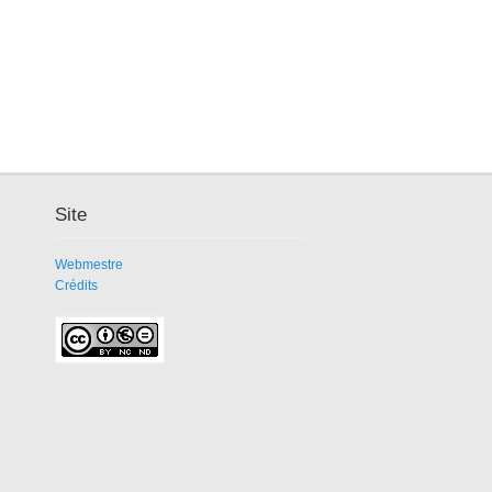
Site
Webmestre
Crédits