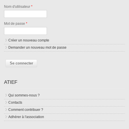
Nom d'utilisateur
*
Mot de passe
*
Créer un nouveau compte
Demander un nouveau mot de passe
ATIEF
Qui sommes-nous ?
Contacts
Comment contribuer ?
Adhérer à l'association