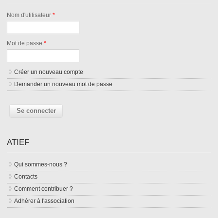
Nom d'utilisateur
*
Mot de passe
*
Créer un nouveau compte
Demander un nouveau mot de passe
ATIEF
Qui sommes-nous ?
Contacts
Comment contribuer ?
Adhérer à l'association