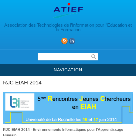
Aller au contenu principal
Association des Technologies de l’Information pour l’Education et
la Formation
Formulaire de recherche
NAVIGATION
RJC EIAH 2014
RJC EIAH 2014 - Environnements Informatiques pour l’Apprentissage
Humain