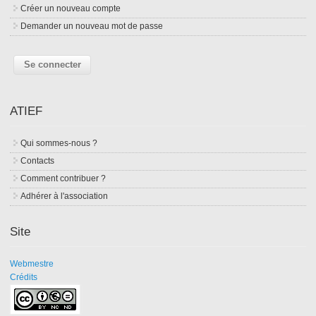
Créer un nouveau compte
Demander un nouveau mot de passe
ATIEF
Qui sommes-nous ?
Contacts
Comment contribuer ?
Adhérer à l'association
Site
Webmestre
Crédits