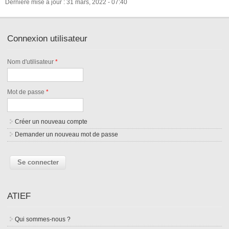
Dernière mise à jour : 31 mars, 2022 - 07:40
Connexion utilisateur
Nom d'utilisateur
*
Mot de passe
*
Créer un nouveau compte
Demander un nouveau mot de passe
ATIEF
Qui sommes-nous ?