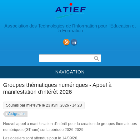
Aller au contenu principal
Association des Technologies de l’Information pour l’Education et
la Formation
Formulaire de recherche
NAVIGATION
Groupes thématiques numériques - Appel à
manifestation d'intérêt 2026
Soumis par
mlefevre
le 23 avril, 2026 - 14:28
A signaler
Nouvel appel à manifestation d'intérêt pour la création de groupes thématiques
numériques (GTnum) sur la période 2026-2029.
Les dossiers sont attendus pour le 14/09/26.