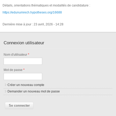
Détails, orientations thématiques et modalités de candidature :
https://edunumrech.hypotheses.org/16688
Dernière mise à jour : 23 avril, 2026 - 14:28
Connexion utilisateur
Nom d'utilisateur
*
Mot de passe
*
Créer un nouveau compte
Demander un nouveau mot de passe