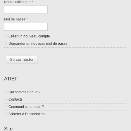
Nom d'utilisateur
*
Mot de passe
*
Créer un nouveau compte
Demander un nouveau mot de passe
ATIEF
Qui sommes-nous ?
Contacts
Comment contribuer ?
Adhérer à l'association
Site