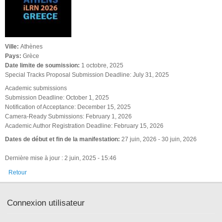
Ville:
Athènes
Pays:
Grèce
Date limite de soumission:
1 octobre, 2025
Special Tracks Proposal Submission Deadline: July 31, 2025
Academic submissions
Submission Deadline: October 1, 2025
Notification of Acceptance: December 15, 2025
Camera-Ready Submissions: February 1, 2026
Academic Author Registration Deadline: February 15, 2026
Dates de début et fin de la manifestation:
27 juin, 2026
-
30 juin, 2026
Dernière mise à jour : 2 juin, 2025 - 15:46
Retour
Connexion utilisateur