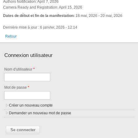
Authors Notification: April 7, 2026
Camera Ready and Registration: April 15, 2026
Dates de début et fin de la manifestation:
18 mai, 2026
-
20 mai, 2026
Dernière mise à jour : 6 janvier, 2026 - 12:14
Retour
Connexion utilisateur
Nom d'utilisateur
*
Mot de passe
*
Créer un nouveau compte
Demander un nouveau mot de passe