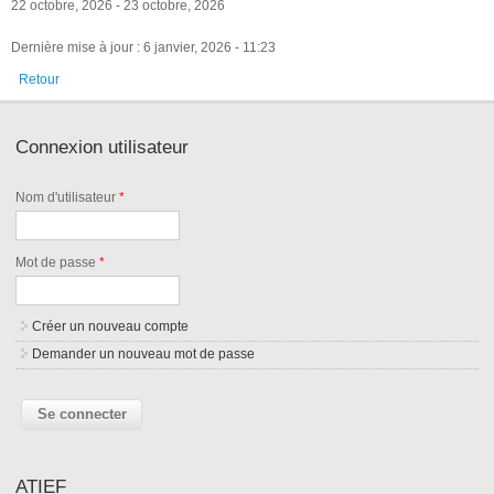
22 octobre, 2026
-
23 octobre, 2026
Dernière mise à jour : 6 janvier, 2026 - 11:23
Retour
Connexion utilisateur
Nom d'utilisateur
*
Mot de passe
*
Créer un nouveau compte
Demander un nouveau mot de passe
ATIEF