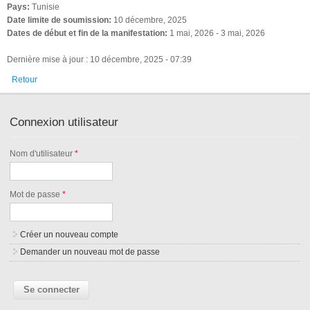
Pays:
Tunisie
Date limite de soumission:
10 décembre, 2025
Dates de début et fin de la manifestation:
1 mai, 2026
-
3 mai, 2026
Dernière mise à jour : 10 décembre, 2025 - 07:39
Retour
Connexion utilisateur
Nom d'utilisateur
*
Mot de passe
*
Créer un nouveau compte
Demander un nouveau mot de passe