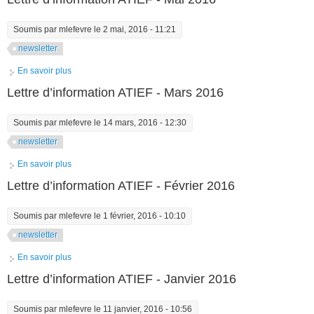
Soumis par
mlefevre
le 2 mai, 2016 - 11:21
newsletter
En savoir plus
à propos de Lettre d’information ATIEF - Mai 2016
Lettre d’information ATIEF - Mars 2016
Soumis par
mlefevre
le 14 mars, 2016 - 12:30
newsletter
En savoir plus
à propos de Lettre d’information ATIEF - Mars 2016
Lettre d’information ATIEF - Février 2016
Soumis par
mlefevre
le 1 février, 2016 - 10:10
newsletter
En savoir plus
à propos de Lettre d’information ATIEF - Février 2016
Lettre d’information ATIEF - Janvier 2016
Soumis par
mlefevre
le 11 janvier, 2016 - 10:56