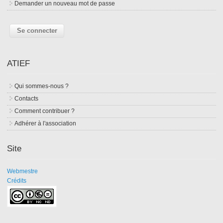
Demander un nouveau mot de passe
ATIEF
Qui sommes-nous ?
Contacts
Comment contribuer ?
Adhérer à l'association
Site
Webmestre
Crédits