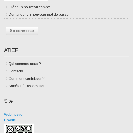
Créer un nouveau compte
Demander un nouveau mot de passe
ATIEF
Qui sommes-nous ?
Contacts
Comment contribuer ?
Adhérer à l'association
Site
Webmestre
Crédits