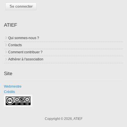
ATIEF
Qui sommes-nous ?
Contacts
Comment contribuer ?
Adhérer à l'association
Site
Webmestre
Crédits
Copyright © 2026, ATIEF