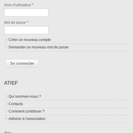
Nom d'utilisateur
*
Mot de passe
*
Créer un nouveau compte
Demander un nouveau mot de passe
ATIEF
Qui sommes-nous ?
Contacts
Comment contribuer ?
Adhérer à l'association