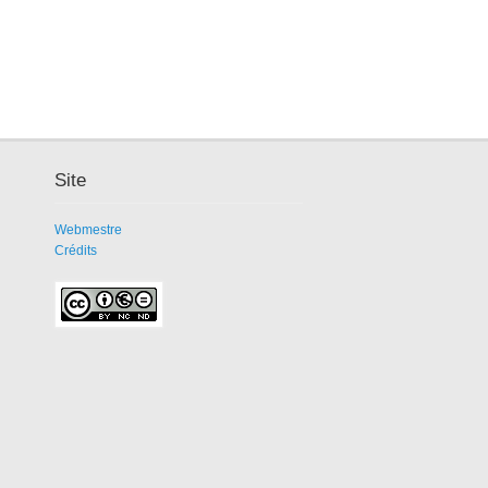
Site
Webmestre
Crédits