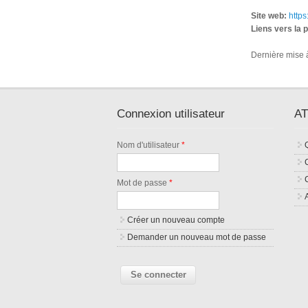
Site web:
https
Liens vers la 
Dernière mise à
Connexion utilisateur
AT
Nom d'utilisateur
*
Mot de passe
*
Créer un nouveau compte
Demander un nouveau mot de passe