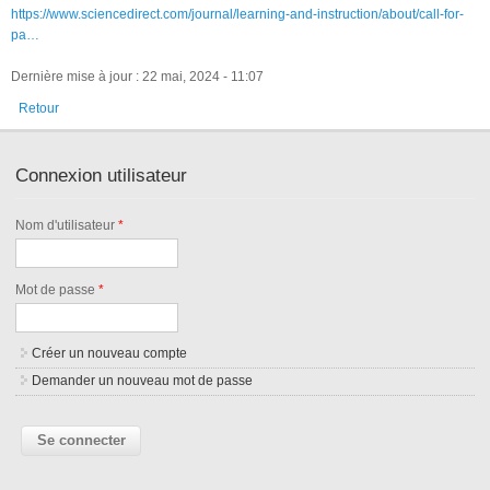
https://www.sciencedirect.com/journal/learning-and-instruction/about/call-for-
pa…
Dernière mise à jour : 22 mai, 2024 - 11:07
Retour
Connexion utilisateur
Nom d'utilisateur
*
Mot de passe
*
Créer un nouveau compte
Demander un nouveau mot de passe