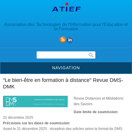
Aller au contenu principal
Association des Technologies de l’Information pour l’Education et
la Formation
Formulaire de recherche
NAVIGATION
"Le bien-être en formation à distance" Revue DMS-
DMK
Revue Distances et Médiations
des Savoirs
Date limite de soumission:
31 décembre 2025
Précisions sur les dates de soumission:
Avant le 31 décembre 2025 : réception des articles selon le format de DMS