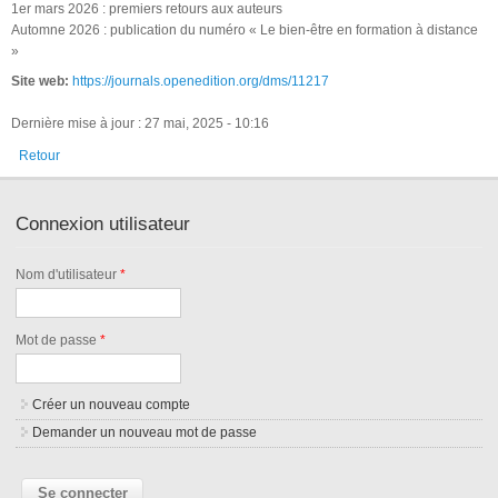
1er mars 2026 : premiers retours aux auteurs
Automne 2026 : publication du numéro « Le bien-être en formation à distance
»
Site web:
https://journals.openedition.org/dms/11217
Dernière mise à jour : 27 mai, 2025 - 10:16
Retour
Connexion utilisateur
Nom d'utilisateur
*
Mot de passe
*
Créer un nouveau compte
Demander un nouveau mot de passe