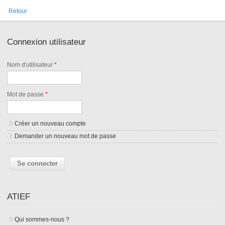
Retour
Connexion utilisateur
Nom d'utilisateur
*
Mot de passe
*
Créer un nouveau compte
Demander un nouveau mot de passe
ATIEF
Qui sommes-nous ?