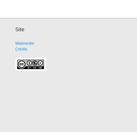
Site
Webmestre
Crédits