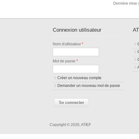
Dernière mise à
Connexion utilisateur
AT
Nom d'utilisateur
*
Mot de passe
*
Créer un nouveau compte
Demander un nouveau mot de passe
Copyright © 2026, ATIEF