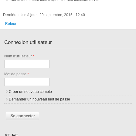
Dernière mise à jour : 29 septembre, 2015 - 12:40
Retour
Connexion utilisateur
Nom d'utilisateur
*
Mot de passe
*
Créer un nouveau compte
Demander un nouveau mot de passe
ATIEF