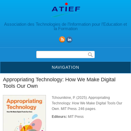
Aller au contenu principal
Association des Technologies de l’Information pour l’Education et
la Formation
Formulaire de recherche
NAVIGATION
Appropriating Technology: How We Make Digital
Tools Our Own
Tchounikine, P. (2025). Appropriating
Technology: How We Make Digital Tools Our
Own. MIT Press. 246 pages.
Editeurs:
MIT Press