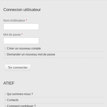
Connexion utilisateur
Nom d'utilisateur
*
Mot de passe
*
Créer un nouveau compte
Demander un nouveau mot de passe
ATIEF
Qui sommes-nous ?
Contacts
Comment contribuer ?