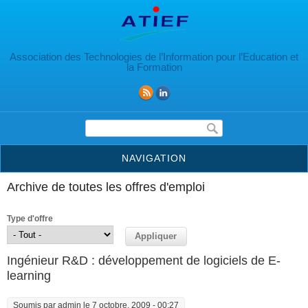
Aller au contenu principal
Association des Technologies de l’Information pour l’Education et
la Formation
Formulaire de recherche
NAVIGATION
Archive de toutes les offres d'emploi
Type d'offre
Ingénieur R&D : développement de logiciels de E-
learning
Soumis par
admin
le 7 octobre, 2009 - 00:27