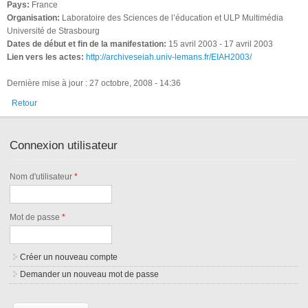
Pays:
France
Organisation:
Laboratoire des Sciences de l’éducation et ULP Multimédia
Université de Strasbourg
Dates de début et fin de la manifestation:
15 avril 2003
-
17 avril 2003
Lien vers les actes:
http://archiveseiah.univ-lemans.fr/EIAH2003/
Dernière mise à jour : 27 octobre, 2008 - 14:36
Retour
Connexion utilisateur
Nom d'utilisateur
*
Mot de passe
*
Créer un nouveau compte
Demander un nouveau mot de passe