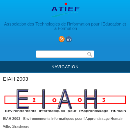
Aller au contenu principal
Association des Technologies de l’Information pour l’Education et
la Formation
Formulaire de recherche
NAVIGATION
EIAH 2003
EIAH 2003 - Environnements Informatiques pour l’Apprentissage Humain
Ville:
Strasbourg