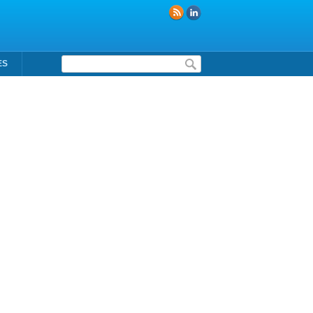
Formulaire de recherche
ES