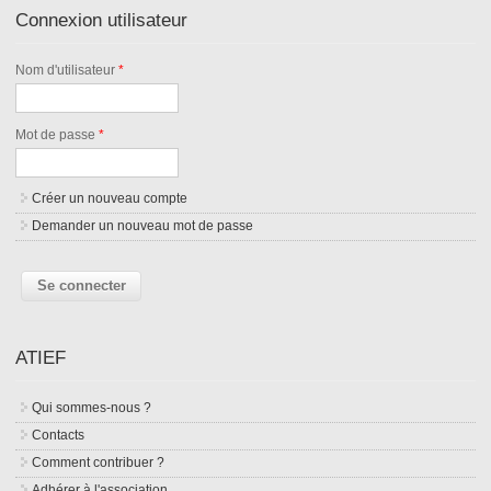
Connexion utilisateur
Nom d'utilisateur
*
Mot de passe
*
Créer un nouveau compte
Demander un nouveau mot de passe
ATIEF
Qui sommes-nous ?
Contacts
Comment contribuer ?
Adhérer à l'association