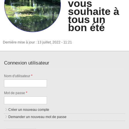
vous
souhaite à
tous un
bon été
Dernière mise à jour : 13 juillet, 2022 - 11:21
Connexion utilisateur
Nom d'utilisateur
*
Mot de passe
*
Créer un nouveau compte
Demander un nouveau mot de passe