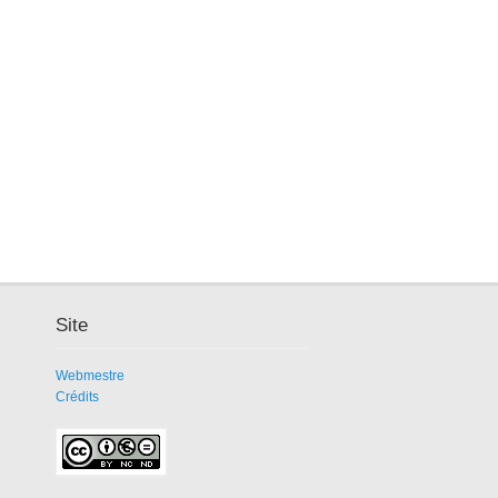
Site
Webmestre
Crédits