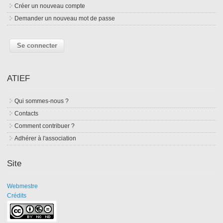
Créer un nouveau compte
Demander un nouveau mot de passe
ATIEF
Qui sommes-nous ?
Contacts
Comment contribuer ?
Adhérer à l'association
Site
Webmestre
Crédits