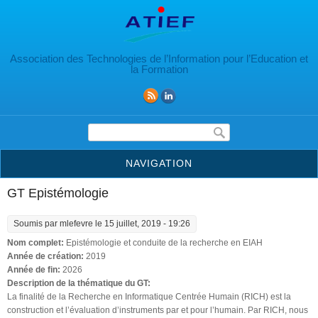
Aller au contenu principal
Association des Technologies de l’Information pour l’Education et
la Formation
Formulaire de recherche
NAVIGATION
GT Epistémologie
Soumis par
mlefevre
le 15 juillet, 2019 - 19:26
Nom complet:
Epistémologie et conduite de la recherche en EIAH
Année de création:
2019
Année de fin:
2026
Description de la thématique du GT:
La finalité de la Recherche en Informatique Centrée Humain (RICH) est la
construction et l’évaluation d’instruments par et pour l’humain. Par RICH, nous