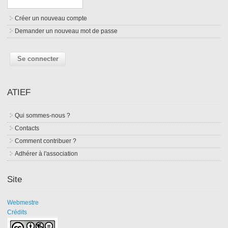
Créer un nouveau compte
Demander un nouveau mot de passe
ATIEF
Qui sommes-nous ?
Contacts
Comment contribuer ?
Adhérer à l'association
Site
Webmestre
Crédits