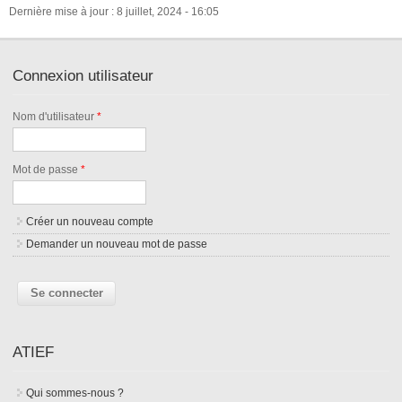
Dernière mise à jour : 8 juillet, 2024 - 16:05
Connexion utilisateur
Nom d'utilisateur
*
Mot de passe
*
Créer un nouveau compte
Demander un nouveau mot de passe
ATIEF
Qui sommes-nous ?