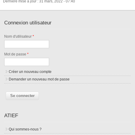
Dernière mise à jour : 31 mars, 2022 - 07:40
Connexion utilisateur
Nom d'utilisateur
*
Mot de passe
*
Créer un nouveau compte
Demander un nouveau mot de passe
ATIEF
Qui sommes-nous ?