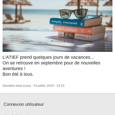
L'ATIEF prend quelques jours de vacances...
On se retrouve en septembre pour de nouvelles
aventures !
Bon été à tous.
Dernière mise à jour : 24 juillet, 2024 - 15:53
Connexion utilisateur