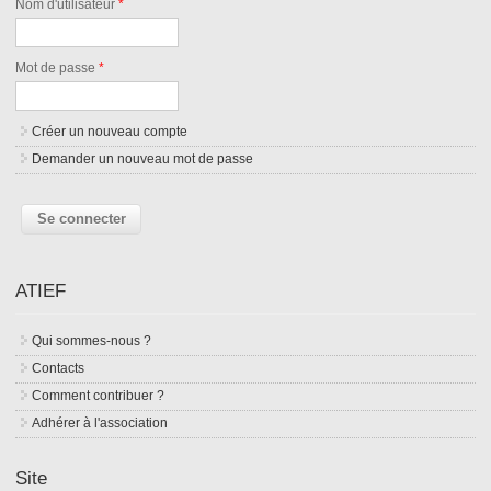
Nom d'utilisateur
*
Mot de passe
*
Créer un nouveau compte
Demander un nouveau mot de passe
ATIEF
Qui sommes-nous ?
Contacts
Comment contribuer ?
Adhérer à l'association
Site