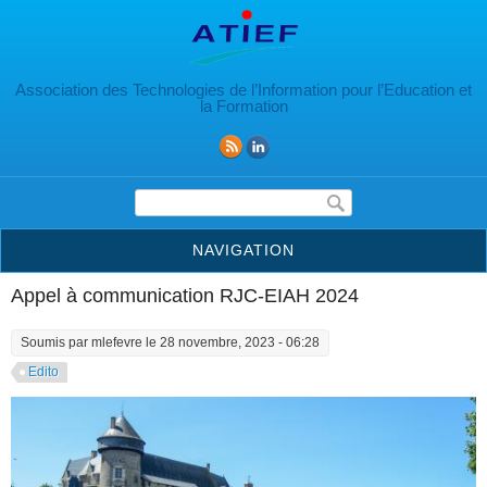
Aller au contenu principal
Association des Technologies de l’Information pour l’Education et
la Formation
Formulaire de recherche
NAVIGATION
Appel à communication RJC-EIAH 2024
Soumis par
mlefevre
le 28 novembre, 2023 - 06:28
Edito