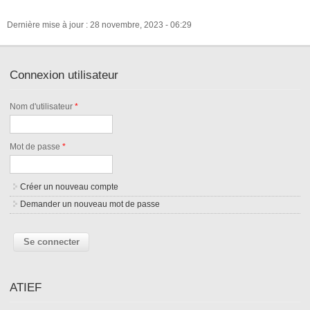
Dernière mise à jour : 28 novembre, 2023 - 06:29
Connexion utilisateur
Nom d'utilisateur
*
Mot de passe
*
Créer un nouveau compte
Demander un nouveau mot de passe
ATIEF