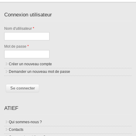
Connexion utilisateur
Nom d'utilisateur
*
Mot de passe
*
Créer un nouveau compte
Demander un nouveau mot de passe
ATIEF
Qui sommes-nous ?
Contacts