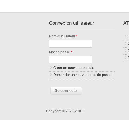
Connexion utilisateur
AT
Nom d'utilisateur
*
Mot de passe
*
Créer un nouveau compte
Demander un nouveau mot de passe
Copyright © 2026, ATIEF