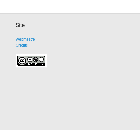
Site
Webmestre
Crédits